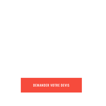
DEMANDER VOTRE DEVIS