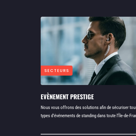
SECTEURS
EVÈNEMENT PRESTIGE
Nous vous offrons des solutions afin de sécuriser tou
types d’événements de standing dans toute l’Île-de-Fra