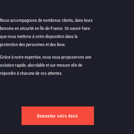
Nous accompagnons de nombreux clients, dans leurs
besoins en sécurité en Île-de-France. Un savoir-faire
que nous mettons à votre disposition dans la
protection des personnes et des lieux.
Grâce à notre expertise, nous vous proposerons une
solution rapide, abordable et sur-mesure afin de
répondre à chacune de vos attentes.
Demander votre devis