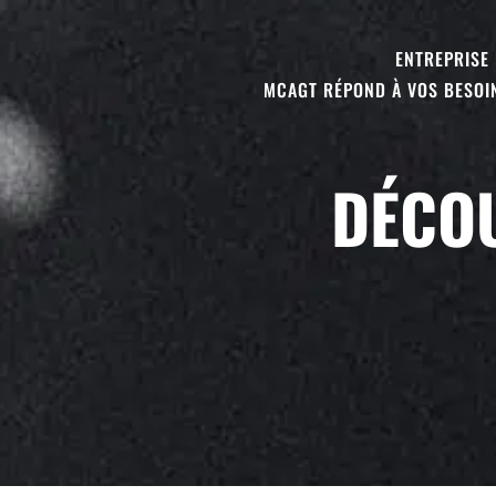
ENTREPRISE 
MCAGT RÉPOND À VOS BESOIN
DÉCOU