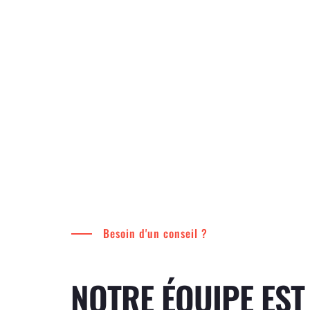
Besoin d'un conseil ?
NOTRE ÉQUIPE EST