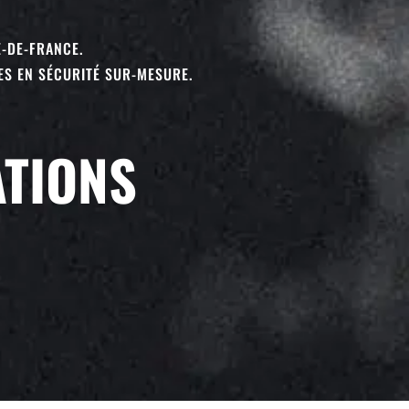
E-DE-FRANCE.
ES EN SÉCURITÉ SUR-MESURE.
ATIONS