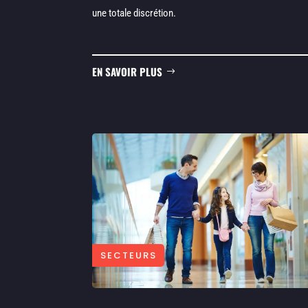
une totale discrétion.
EN SAVOIR PLUS
SECTEURS