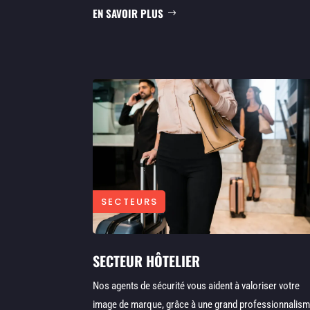
EN SAVOIR PLUS
SECTEURS
SECTEUR HÔTELIER
Nos agents de sécurité vous aident à valoriser votre
image de marque, grâce à une grand professionnalism