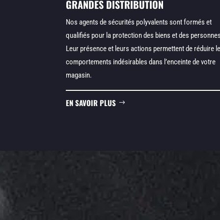
GRANDES DISTRIBUTION
Nos agents de sécurités polyvalents sont formés et
qualifiés pour la protection des biens et des personne
Leur présence et leurs actions permettent de réduire l
comportements indésirables dans l’enceinte de votre
magasin.
EN SAVOIR PLUS