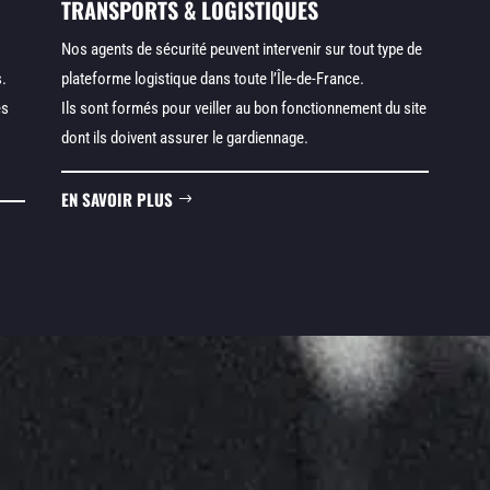
TRANSPORTS & LOGISTIQUES
Nos agents de sécurité peuvent intervenir sur tout type de
s.
plateforme logistique dans toute l’Île-de-France.
es
Ils sont formés pour veiller au bon fonctionnement du site
dont ils doivent assurer le gardiennage.
EN SAVOIR PLUS