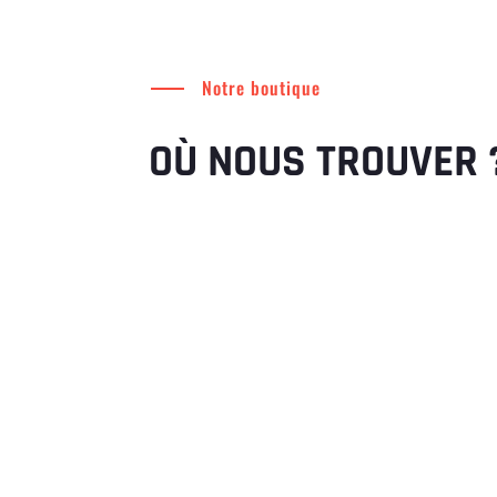
Notre boutique
OÙ NOUS TROUVER 