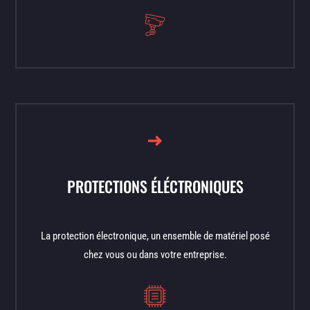
PROTECTIONS ÉLÉCTRONIQUES
La protection électronique, un ensemble de matériel posé
chez vous ou dans votre entreprise.