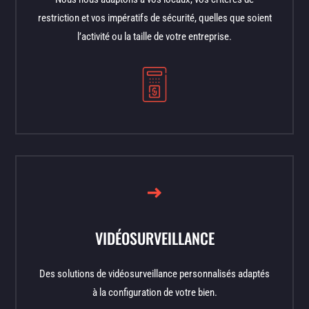
restriction et vos impératifs de sécurité, quelles que soient
l’activité ou la taille de votre entreprise.
VIDÉOSURVEILLANCE
Des solutions de vidéosurveillance personnalisés adaptés
à la configuration de votre bien.