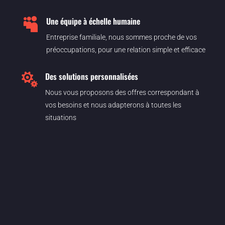
Une équipe à échelle humaine

Entreprise familiale, nous sommes proche de vos
préoccupations, pour une relation simple et efficace
Des solutions personnalisées

Nous vous proposons des offres correspondant à
vos besoins et nous adapterons à toutes les
situations