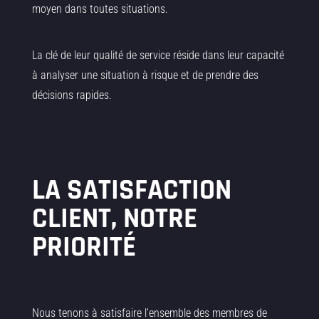
moyen dans toutes situations.
La clé de leur qualité de service réside dans leur capacité
à analyser une situation à risque et de prendre des
décisions rapides.
LA SATISFACTION
CLIENT, NOTRE
PRIORITÉ
Nous tenons à satisfaire l’ensemble des membres de