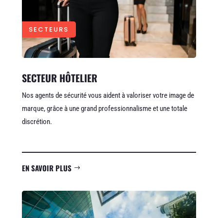
SECTEURS
SECTEUR HÔTELIER
Nos agents de sécurité vous aident à valoriser votre image de
marque, grâce à une grand professionnalisme et une totale
discrétion.
EN SAVOIR PLUS