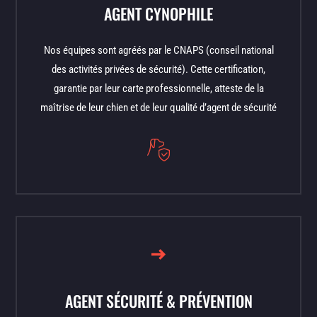
AGENT CYNOPHILE
Nos équipes sont agréés par le CNAPS (conseil national
des activités privées de sécurité). Cette certification,
garantie par leur carte professionnelle, atteste de la
maîtrise de leur chien et de leur qualité d’agent de sécurité
AGENT SÉCURITÉ & PRÉVENTION