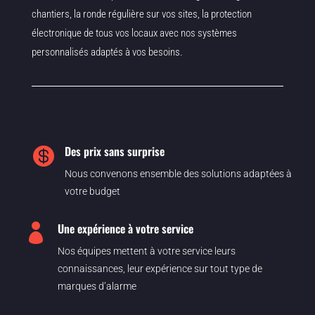
chantiers, la ronde régulière sur vos sites, la protection
électronique de tous vos locaux avec nos systèmes
personnalisés adaptés à vos besoins.
Des prix sans surprise

Nous convenons ensemble des solutions adaptées à
votre budget
Une expérience à votre service

Nos équipes mettent à votre service leurs
connaissances, leur expérience sur tout type de
marques d’alarme