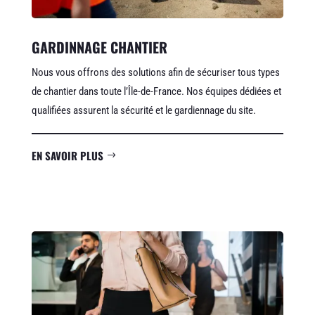
GARDINNAGE CHANTIER
Nous vous offrons des solutions afin de sécuriser tous types
de chantier dans toute l’Île-de-France. Nos équipes dédiées et
qualifiées assurent la sécurité et le gardiennage du site.
EN SAVOIR PLUS