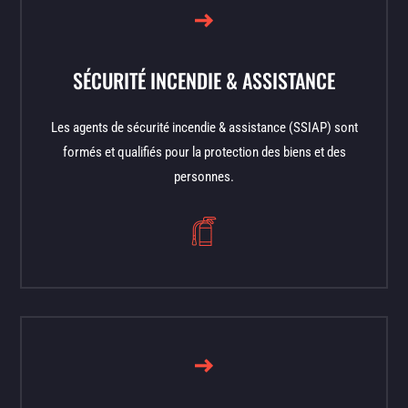
SÉCURITÉ INCENDIE & ASSISTANCE
Les agents de sécurité incendie & assistance (SSIAP) sont
formés et qualifiés pour la protection des biens et des
personnes.