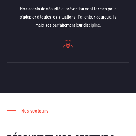
Nos agents de sécurité et prévention sont formés pour
s’adapter à toutes les situations. Patients, rigoureux, ils
maitrises parfaitement leur discipline.
Nos secteurs