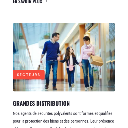
EN SAVOIR PLUS
SECTEURS
GRANDES DISTRIBUTION
Nos agents de sécurités polyvalents sont formés et qualifiés
pour la protection des biens et des personnes. Leur présence