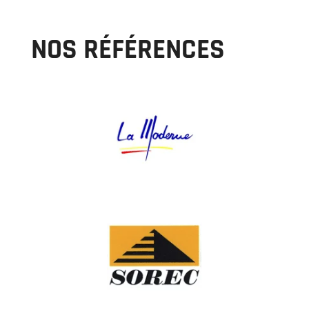
NOS RÉFÉRENCES