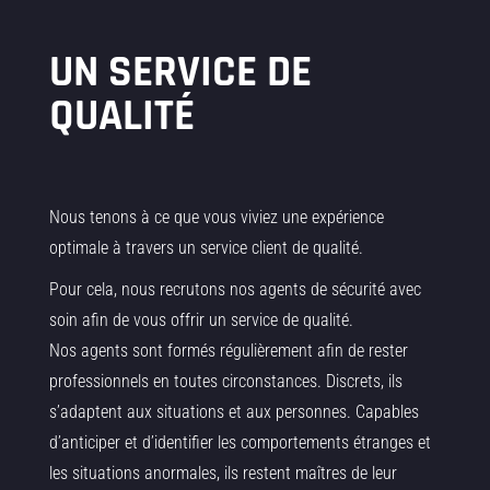
UN SERVICE DE
QUALITÉ
Nous tenons à ce que vous viviez une expérience
optimale à travers un service client de qualité.
Pour cela, nous recrutons nos agents de sécurité avec
soin afin de vous offrir un service de qualité.
Nos agents sont formés régulièrement afin de rester
professionnels en toutes circonstances. Discrets, ils
s’adaptent aux situations et aux personnes. Capables
d’anticiper et d’identifier les comportements étranges et
les situations anormales, ils restent maîtres de leur