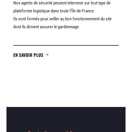
Nos agents de sécurité peuvent intervenir sur tout type de
plateforme logistique dans toute l’Île-de-France.
Ils sont formés pour veiller au bon fonctionnement du site
dont ils doivent assurer le gardiennage.
EN SAVOIR PLUS