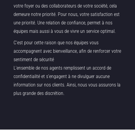
votre foyer ou des collaborateurs de votre société, cela
demeure notre priorité. Pour nous, votre satisfaction est
une priorité. Une relation de confiance, permet à nos
équipes mais aussi à vous de vivre un service optimal.
C’est pour cette raison que nos équipes vous
accompagnent avec bienveillance, afin de renforcer votre
sentiment de sécurité
L’ensemble de nos agents remplissent un accord de
confidentialité et s’engagent à ne divulguer aucune
information sur nos clients. Ainsi, nous vous assurons la
plus grande des discrétion.