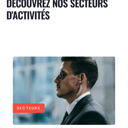
DÉCOUVREZ NOS SECTEURS
D’ACTIVITÉS
SECTEURS