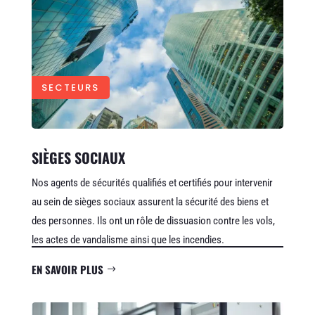
SECTEURS
SIÈGES SOCIAUX
Nos agents de sécurités qualifiés et certifiés pour intervenir
au sein de sièges sociaux assurent la sécurité des biens et
des personnes. Ils ont un rôle de dissuasion contre les vols,
les actes de vandalisme ainsi que les incendies.
EN SAVOIR PLUS