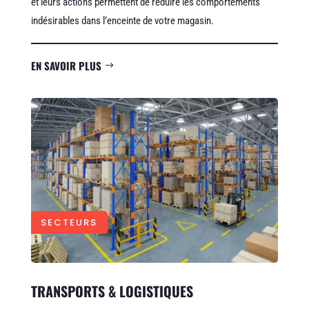
et leurs actions permettent de réduire les comportements
indésirables dans l’enceinte de votre magasin.
EN SAVOIR PLUS
SECTEURS
TRANSPORTS & LOGISTIQUES