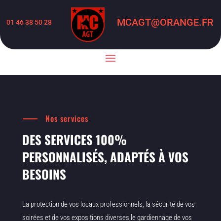
MCAGT@ORANGE.FR
01 46 38 50 28
Nos services
DES SERVICES 100%
PERSONNALISÉS, ADAPTÉS À VOS
BESOINS
La protection de vos locaux professionnels, la sécurité de vos
soirées et de vos expositions diverses,le gardiennage de vos