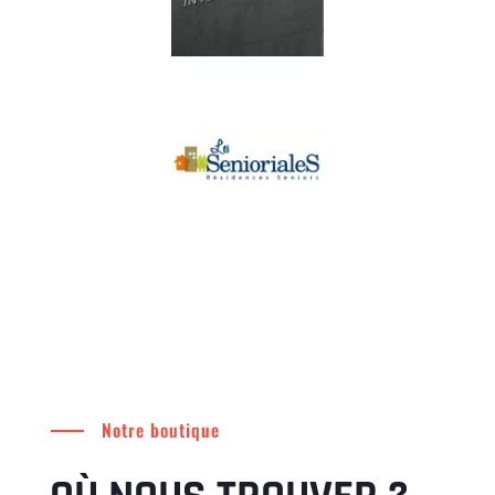
Notre boutique