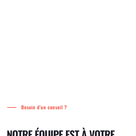
Besoin d'un conseil ?
NOTRE ÉQUIPE EST À VOTRE