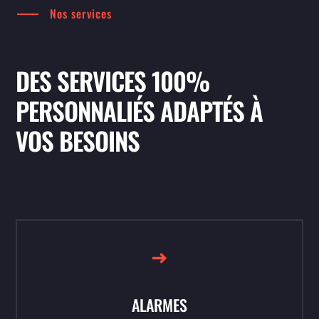
Nos services
DES SERVICES 100%
PERSONNALIÉS ADAPTÉS À
VOS BESOINS
ALARMES