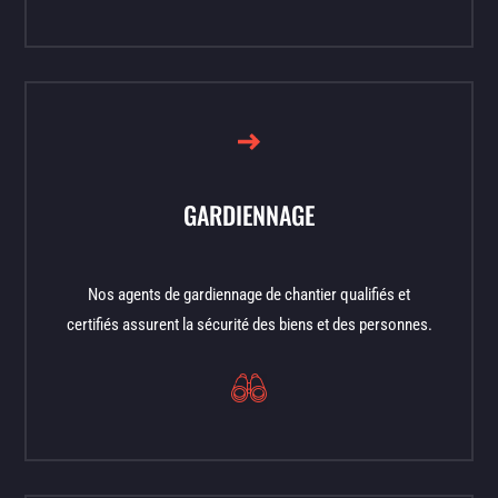
GARDIENNAGE
Nos agents de gardiennage de chantier qualifiés et
certifiés assurent la sécurité des biens et des personnes.