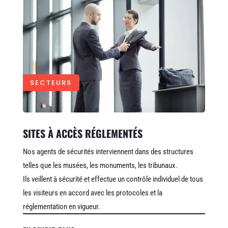
SECTEURS
SITES À ACCÈS RÉGLEMENTÉS
Nos agents de sécurités interviennent dans des structures
telles que les musées, les monuments, les tribunaux.
Ils veillent à sécurité et effectue un contrôle individuel de tous
les visiteurs en accord avec les protocoles et la
réglementation en vigueur.