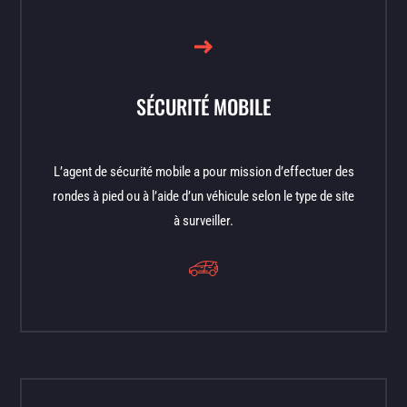
SÉCURITÉ MOBILE
L’agent de sécurité mobile a pour mission d’effectuer des
rondes à pied ou à l’aide d’un véhicule selon le type de site
à surveiller.