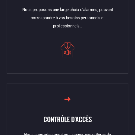
Nous proposons une large choix d’alarmes, pouvant
correspondre à vos besoins personnels et
professionnels…
CONTRÔLE D'ACCÈS
Nous nous adaptons à vos locaux, vos critères de