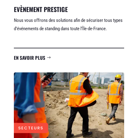
EVÈNEMENT PRESTIGE
Nous vous offrons des solutions afin de sécuriser tous types
d’événements de standing dans toute l’Île-de-France.
EN SAVOIR PLUS
SECTEURS