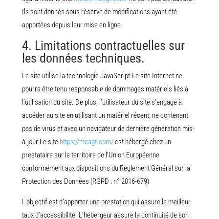
Ils sont donnés sous réserve de modifications ayant été
apportées depuis leur mise en ligne.
4. Limitations contractuelles sur
les données techniques.
Le site utilise la technologie JavaScript.Le site Internet ne
pourra être tenu responsable de dommages matériels liés à
l’utilisation du site. De plus, l’utilisateur du site s’engage à
accéder au site en utilisant un matériel récent, ne contenant
pas de virus et avec un navigateur de dernière génération mis-
à-jour Le site
https://mcagt.com/
est hébergé chez un
prestataire sur le territoire de l’Union Européenne
conformément aux dispositions du Règlement Général sur la
Protection des Données (RGPD : n° 2016-679)
L’objectif est d’apporter une prestation qui assure le meilleur
taux d’accessibilité. L’hébergeur assure la continuité de son