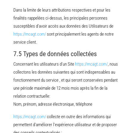
Dans la limite de leurs attributions respectives et pour les
finalités rappelées ci-dessus, les principales personnes
susceptibles d’avoir accès aux données des Utilisateurs de
https://mcagt.com/
sont principalement les agents de notre
service client.
7.5 Types de données collectées
Concernant les utilisateurs d’un Site
https://mcagt.com/
, nous
collectons les données suivantes qui sont indispensables au
fonctionnement du service , et qui seront conservées pendant
une période maximale de 12 mois mois après la fin de la
relation contractuelle:
Nom, prénom, adresse électronique, téléphone
https://mcagt.com/
collecte en outre des informations qui
permettent d’améliorer l’expérience utilisateur et de proposer
des conseils contextualisés :