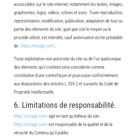
accessibles sur le site internet, notamment les textes, images,
graphismes, logos, vidéos, icônes et sons. Toute reproduction,
représentation, modification, publication, adaptation de tout ou
partie des éléments du site, quel que soit le moyen ou le
procédé utilisé, est interdite, sauf autorisation écrite préalable
de :
https://mcagt.com/
.
Toute exploitation non autorisée du site ou de l’un quelconque
des éléments qu’il contient sera considérée comme
constitutive d’une contrefaçon et poursuivie conformément
aux dispositions des articles L.335-2 et suivants du Code de
Propriété Intellectuelle.
6. Limitations de responsabilité.
https://mcagt.com/
agit en tant qu’éditeur du site.
https://mcagt.com/
est responsable de la qualité et de la
véracité du Contenu qu’il publie.