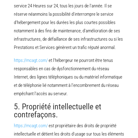
service 24 Heures sur 24, tous les jours de l’année. Il se
réserve néanmoins la possibilité d’interrompre le service
d’hébergement pour les durées les plus courtes possibles
notamment à des fins de maintenance, d’amélioration de ses
infrastructures, de défaillance de ses infrastructures ou si les
Prestations et Services génèrent un trafic réputé anormal.
https://mcagt.com/
et l’hébergeur ne pourront être tenus
responsables en cas de dysfonctionnement du réseau
Internet, des lignes téléphoniques ou du matériel informatique
et de téléphonie lié notamment à l’encombrement du réseau
empêchant l’accès au serveur.
5. Propriété intellectuelle et
contrefaçons.
https://mcagt.com/
est propriétaire des droits de propriété
intellectuelle et détient les droits d’usage sur tous les éléments