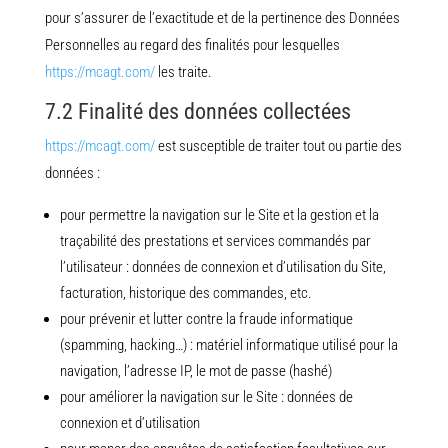
pour s’assurer de l’exactitude et de la pertinence des Données
Personnelles au regard des finalités pour lesquelles
https://mcagt.com/
les traite.
7.2 Finalité des données collectées
https://mcagt.com/
est susceptible de traiter tout ou partie des
données :
pour permettre la navigation sur le Site et la gestion et la
traçabilité des prestations et services commandés par
l’utilisateur : données de connexion et d’utilisation du Site,
facturation, historique des commandes, etc.
pour prévenir et lutter contre la fraude informatique
(spamming, hacking…) : matériel informatique utilisé pour la
navigation, l’adresse IP, le mot de passe (hashé)
pour améliorer la navigation sur le Site : données de
connexion et d’utilisation