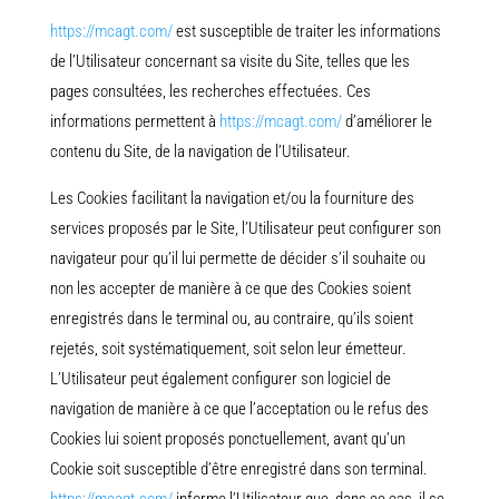
https://mcagt.com/
est susceptible de traiter les informations
de l’Utilisateur concernant sa visite du Site, telles que les
pages consultées, les recherches effectuées. Ces
informations permettent à
https://mcagt.com/
d’améliorer le
contenu du Site, de la navigation de l’Utilisateur.
Les Cookies facilitant la navigation et/ou la fourniture des
services proposés par le Site, l’Utilisateur peut configurer son
navigateur pour qu’il lui permette de décider s’il souhaite ou
non les accepter de manière à ce que des Cookies soient
enregistrés dans le terminal ou, au contraire, qu’ils soient
rejetés, soit systématiquement, soit selon leur émetteur.
L’Utilisateur peut également configurer son logiciel de
navigation de manière à ce que l’acceptation ou le refus des
Cookies lui soient proposés ponctuellement, avant qu’un
Cookie soit susceptible d’être enregistré dans son terminal.