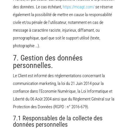
des données. Le cas échéant,
https://mcagt.com/
se réserve
également la possibilité de mettre en cause la responsabilité
civile et/ou pénale de l’utilisateur, notamment en cas de
message à caractère raciste, injurieux, diffamant, ou
pornographique, quel que soit le support utilisé (texte,
photographie …).
7. Gestion des données
personnelles.
Le Client est informé des réglementations concernant la
communication marketing, la loi du 21 Juin 2014 pour la
confiance dans l’Economie Numérique, la Loi Informatique et
Liberté du 06 Août 2004 ainsi que du Règlement Général sur la
Protection des Données (RGPD : n° 2016-679).
7.1 Responsables de la collecte des
données personnelles