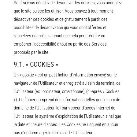
Sauf si vous décidez de désactiver les cookies, vous acceptez
que le site puisse les utiliser. Vous pouvez à tout moment
désactiver ces cookies et ce gratuitement à partir des
possibilités de désactivation qui vous sont offertes et
rappelées ci-après, sachant que cela peut réduire ou
empêcher l’accessibilité à tout ou partie des Services
proposés par le site.
9.1. « COOKIES »
Un « cookie » est un petit fichier d’information envoyé sur le
navigateur de l’Utilisateur et enregistré au sein du terminal de
l’Utilisateur (ex : ordinateur, smartphone), (ci-après « Cookies
»). Ce fichier comprend des informations telles que le nom de
domaine de l’Utilisateur, le fournisseur d’accès Internet de
l’Utilisateur, le système d’exploitation de l’Utilisateur, ainsi que
la date et l’heure d’accès. Les Cookies ne risquent en aucun
cas d’endommager le terminal de l’Utilisateur.