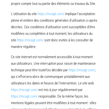
propre compte tout ou partie des éléments ou travaux du Site.
L’utilisation du site
https://mcagt.com/
implique l’acceptation
pleine et entière des conditions générales d’utilisation ci-après
décrites. Ces conditions d’utilisation sont susceptibles d’être
modifiées ou complétées à tout moment, les utilisateurs du
site
https://mcagt.com/
sont donc invités à les consulter de
manière régulière.
Ce site internet est normalement accessible à tout moment
aux utilisateurs. Une interruption pour raison de maintenance
technique peut être toutefois décidée par
https://mcagt.com/
,
qui s’efforcera alors de communiquer préalablement aux
utilisateurs les dates et heures de l’intervention. Le site web
https://mcagt.com/
est mis à jour régulièrement par
https://mcagt.com/
responsable. De la même façon, les
mentions légales peuvent être modifiées à tout moment : elles