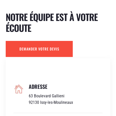
NOTRE ÉQUIPE EST À VOTRE
ÉCOUTE
DEMANDER VOTRE DEVIS
ADRESSE
63 Boulevard Gallieni
92130 Issy-les-Moulineaux