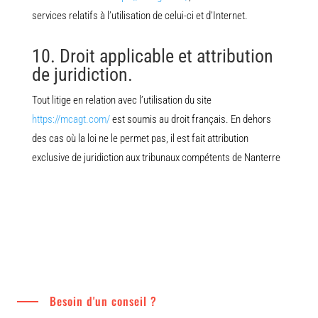
services relatifs à l’utilisation de celui-ci et d’Internet.
10. Droit applicable et attribution
de juridiction.
Tout litige en relation avec l’utilisation du site
https://mcagt.com/
est soumis au droit français. En dehors
des cas où la loi ne le permet pas, il est fait attribution
exclusive de juridiction aux tribunaux compétents de Nanterre
Besoin d'un conseil ?