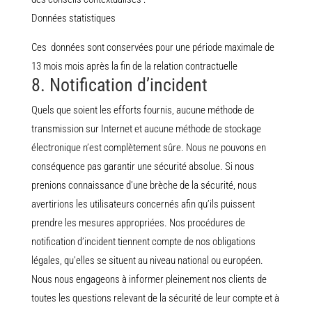
Données statistiques
Ces données sont conservées pour une période maximale de
13 mois mois après la fin de la relation contractuelle
8. Notification d’incident
Quels que soient les efforts fournis, aucune méthode de
transmission sur Internet et aucune méthode de stockage
électronique n’est complètement sûre. Nous ne pouvons en
conséquence pas garantir une sécurité absolue. Si nous
prenions connaissance d’une brèche de la sécurité, nous
avertirions les utilisateurs concernés afin qu’ils puissent
prendre les mesures appropriées. Nos procédures de
notification d’incident tiennent compte de nos obligations
légales, qu’elles se situent au niveau national ou européen.
Nous nous engageons à informer pleinement nos clients de
toutes les questions relevant de la sécurité de leur compte et à