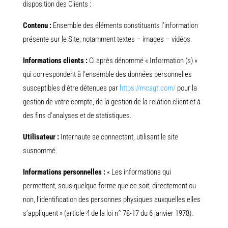
disposition des Clients :
Contenu :
Ensemble des éléments constituants l’information
présente sur le Site, notamment textes – images – vidéos.
Informations clients :
Ci après dénommé « Information (s) »
qui correspondent à l’ensemble des données personnelles
susceptibles d’être détenues par
https://mcagt.com/
pour la
gestion de votre compte, de la gestion de la relation client et à
des fins d’analyses et de statistiques.
Utilisateur :
Internaute se connectant, utilisant le site
susnommé.
Informations personnelles :
« Les informations qui
permettent, sous quelque forme que ce soit, directement ou
non, l’identification des personnes physiques auxquelles elles
s’appliquent » (article 4 de la loi n° 78-17 du 6 janvier 1978).