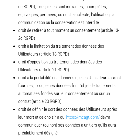
du RGPD), lorsqu’elles sont inexactes, incomplètes,
équivoques, périmées, ou dont la collecte, l’utilisation, la
communication ou la conservation est interdite
droit de retirer à tout moment un consentement (article 13-
2c RGPD)
droit à la limitation du traitement des données des
Utilisateurs (article 18 RGPD)
droit d’opposition au traitement des données des
Utilisateurs (article 21 RGPD)
droit à la portabilité des données que les Utilisateurs auront
fournies, lorsque ces données font l’objet de traitements
automatisés fondés sur leur consentement ou sur un
contrat (article 20 RGPD)
droit de définir le sort des données des Utilisateurs après
leur mort et de choisir à qui
https://mcagt.com/
devra
communiquer (ou non) ses données à un tiers qu’ils aura
préalablement désigné