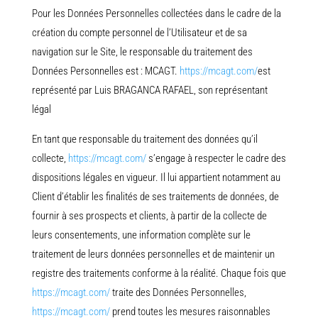
Pour les Données Personnelles collectées dans le cadre de la
création du compte personnel de l’Utilisateur et de sa
navigation sur le Site, le responsable du traitement des
Données Personnelles est : MCAGT.
https://mcagt.com/
est
représenté par Luis BRAGANCA RAFAEL, son représentant
légal
En tant que responsable du traitement des données qu’il
collecte,
https://mcagt.com/
s’engage à respecter le cadre des
dispositions légales en vigueur. Il lui appartient notamment au
Client d’établir les finalités de ses traitements de données, de
fournir à ses prospects et clients, à partir de la collecte de
leurs consentements, une information complète sur le
traitement de leurs données personnelles et de maintenir un
registre des traitements conforme à la réalité. Chaque fois que
https://mcagt.com/
traite des Données Personnelles,
https://mcagt.com/
prend toutes les mesures raisonnables