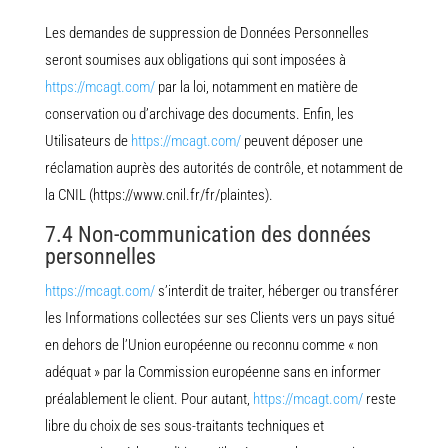
Les demandes de suppression de Données Personnelles
seront soumises aux obligations qui sont imposées à
https://mcagt.com/
par la loi, notamment en matière de
conservation ou d’archivage des documents. Enfin, les
Utilisateurs de
https://mcagt.com/
peuvent déposer une
réclamation auprès des autorités de contrôle, et notamment de
la CNIL (https://www.cnil.fr/fr/plaintes).
7.4 Non-communication des données
personnelles
https://mcagt.com/
s’interdit de traiter, héberger ou transférer
les Informations collectées sur ses Clients vers un pays situé
en dehors de l’Union européenne ou reconnu comme « non
adéquat » par la Commission européenne sans en informer
préalablement le client. Pour autant,
https://mcagt.com/
reste
libre du choix de ses sous-traitants techniques et