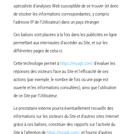
spécialiste d’analyses Web susceptible de se trouver (et donc
de stocker les informations correspondantes, y compris
l’adresse IP de l’Utilisateur) dans un pays étranger.
Ces balises sont placées à la fois dans les publicités en ligne
permettant aux internautes d’accéder au Site, et sur les
différentes pages de celui-ci.
Cette technologie permet à
https://mcagt.com/
d’évaluer les
réponses des visiteurs face au Site et l’efficacité de ses
actions (par exemple, le nombre de fois où une page est
ouverte et les informations consultées), ainsi que l’utilisation
de ce Site par l’Utilisateur.
Le prestataire externe pourra éventuellement recueillir des
informations sur les visiteurs du Site et d’autres sites Internet
grâce à ces balises, constituer des rapports sur l’activité du
Site à l’attention de
https://mcagt.com/
, et fournir d’autres