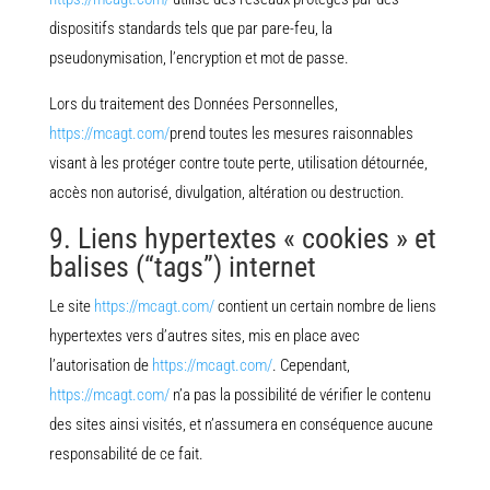
dispositifs standards tels que par pare-feu, la
pseudonymisation, l’encryption et mot de passe.
Lors du traitement des Données Personnelles,
https://mcagt.com/
prend toutes les mesures raisonnables
visant à les protéger contre toute perte, utilisation détournée,
accès non autorisé, divulgation, altération ou destruction.
9. Liens hypertextes « cookies » et
balises (“tags”) internet
Le site
https://mcagt.com/
contient un certain nombre de liens
hypertextes vers d’autres sites, mis en place avec
l’autorisation de
https://mcagt.com/
. Cependant,
https://mcagt.com/
n’a pas la possibilité de vérifier le contenu
des sites ainsi visités, et n’assumera en conséquence aucune
responsabilité de ce fait.