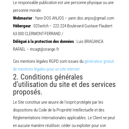
Le responsable publication est une personne physique ou une
personne morale.
Webmaster
: Yann DOS ANJOS – yann.dos.anjos@gmail.com
Hébergeur
: 02Switch – 222-224 Boulevard Gustave Flaubert
63 000 CLERMONT-FERRAND /
Délégué à la protection des données
: Luis BRAGANCA
RAFAEL – mcagt@orange.fr
Ces mentions légales RGPD sont issues du
générateur gratuit
de mentions légales pour un site internet
2. Conditions générales
d’utilisation du site et des services
proposés.
Le Site constitue une œuvre de l’esprit protégée par les
dispositions du Code de la Propriété Intellectuelle et des
Réglementations Internationales applicables. Le Client ne peut
en aucune manière réutiliser, céder ou exploiter pour son