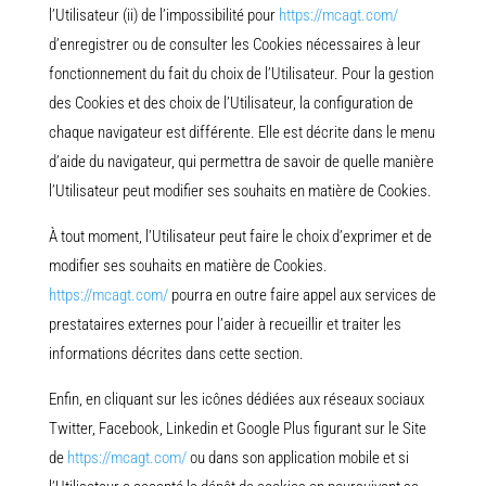
l’Utilisateur (ii) de l’impossibilité pour
https://mcagt.com/
d’enregistrer ou de consulter les Cookies nécessaires à leur
fonctionnement du fait du choix de l’Utilisateur. Pour la gestion
des Cookies et des choix de l’Utilisateur, la configuration de
chaque navigateur est différente. Elle est décrite dans le menu
d’aide du navigateur, qui permettra de savoir de quelle manière
l’Utilisateur peut modifier ses souhaits en matière de Cookies.
À tout moment, l’Utilisateur peut faire le choix d’exprimer et de
modifier ses souhaits en matière de Cookies.
https://mcagt.com/
pourra en outre faire appel aux services de
prestataires externes pour l’aider à recueillir et traiter les
informations décrites dans cette section.
Enfin, en cliquant sur les icônes dédiées aux réseaux sociaux
Twitter, Facebook, Linkedin et Google Plus figurant sur le Site
de
https://mcagt.com/
ou dans son application mobile et si